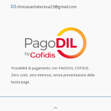
clinicasantateresa23@gmail.com
Possibilità di pagamento con PAGODIL COFIDIS.
Zero costi, zero interessi, senza presentazione della
busta paga.