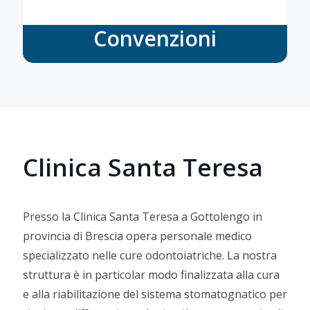
Convenzioni
Clinica Santa Teresa
Presso la Clinica Santa Teresa a Gottolengo in
provincia di Brescia opera personale medico
specializzato nelle cure odontoiatriche. La nostra
struttura è in particolar modo finalizzata alla cura
e alla riabilitazione del sistema stomatognatico per