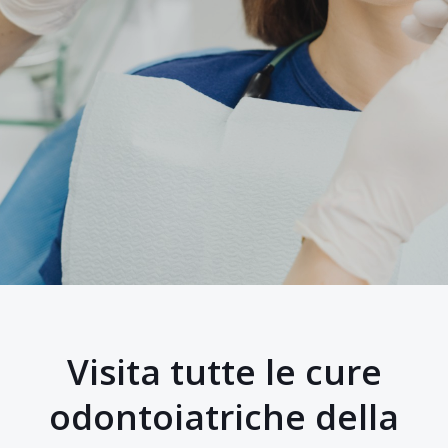
Visita tutte le cure
odontoiatriche della