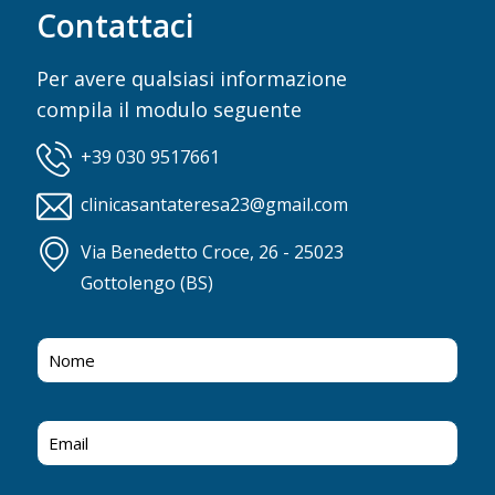
Contattaci
Per avere qualsiasi informazione
compila il modulo seguente
+39 030 9517661
clinicasantateresa23@gmail.com
Via Benedetto Croce, 26 - 25023
Gottolengo (BS)