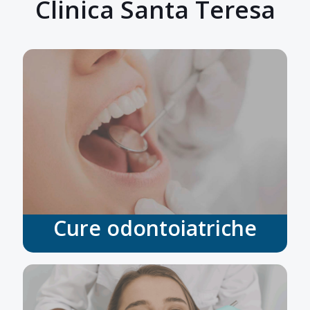
Clinica Santa Teresa
Cure odontoiatriche