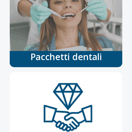
Pacchetti dentali