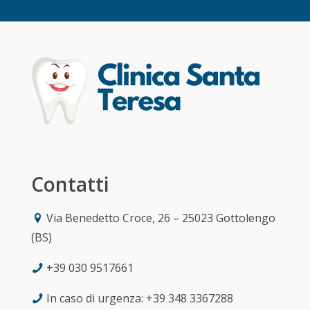
Contatti
Via Benedetto Croce, 26 – 25023 Gottolengo
(BS)
+39 030 9517661
In caso di urgenza: +39 348 3367288