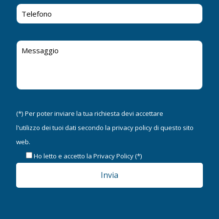
(*) Per poter inviare la tua richiesta devi accettare
l'utilizzo dei tuoi dati secondo la
privacy policy
di questo sito
web.
Ho letto e accetto la
Privacy Policy
(*)