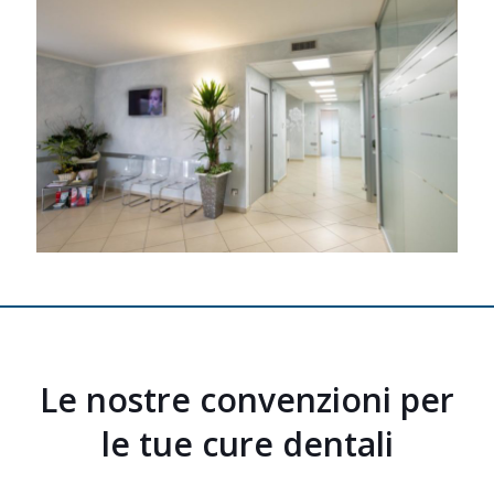
Le nostre convenzioni per
le tue cure dentali