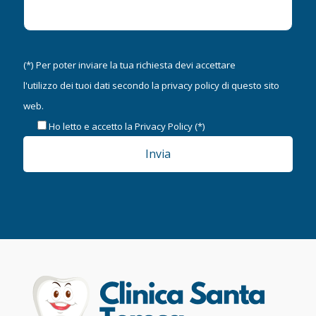
(*) Per poter inviare la tua richiesta devi accettare
l'utilizzo dei tuoi dati secondo la
privacy policy
di questo sito
web.
Ho letto e accetto la
Privacy Policy
(*)