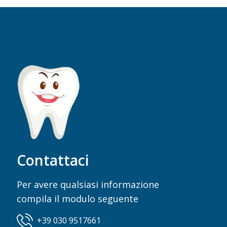
Contattaci
Per avere qualsiasi informazione
compila il modulo seguente
+39 030 9517661