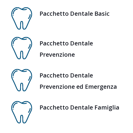
Pacchetto Dentale Basic
Pacchetto Dentale
Prevenzione
Pacchetto Dentale
Prevenzione ed Emergenza
Pacchetto Dentale Famiglia