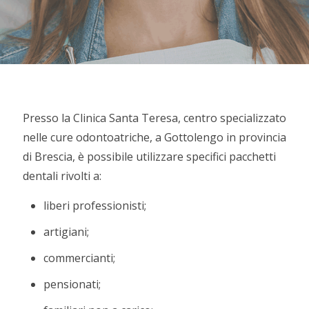
Presso la Clinica Santa Teresa, centro specializzato
nelle cure odontoatriche, a Gottolengo in provincia
di Brescia, è possibile utilizzare specifici pacchetti
dentali rivolti a:
liberi professionisti;
artigiani;
commercianti;
pensionati;