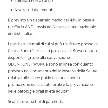
familiari non a carico;
lavoratori dipendenti.
È previsto un risparmio medio del 40% in base al
tariffario ANDI, ossia dell'associazione nazionale
dentisti italiani.
I pacchetti dentali di cui si può usufruire presso la
Clinica Santa Teresa, in provincia di Brescia, sono
disponibili grazie alla convenzione
ODONTONETWORK e sono in linea con quanto
previsto nel documento del Ministero della Salute
relativo alle "linee guide nazionali per la
promozione della salute orale e la prevenzione
delle patologie orali in età adulta".
Scopri i diversi tipi di pacchetti: